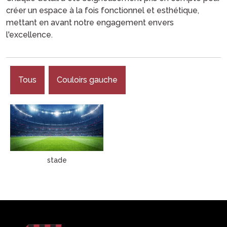
créer un espace à la fois fonctionnel et esthétique,
mettant en avant notre engagement envers
l'excellence.
Tous
Couloirs gauche
stade