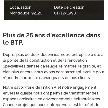
Localisation
Date de création
Montrouge, 92120
01/12/1998
Plus de 25 ans d'excellence dans
le BTP.
Depuis plus de deux décennies, notre entreprise a été à
la pointe de la construction et de la rénovation.
Spécialisées dans le carrelage, le marbre, le granite, et
bien plus encore, nous avons constamment évolué pour
répondre aux besoins changeants de nos clients.
Notre savoir-faire de finition A et notre engagement
envers la qualité nous ont permis de transformer des
espaces ordinaires en environnements extraordinaires.
Chaque projet que nous entreprenons est le reflet de