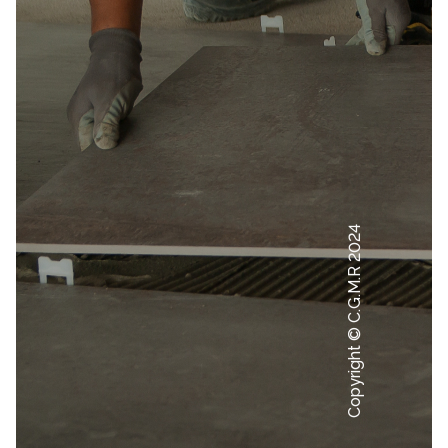
Copyright © C.G.M.R 2024