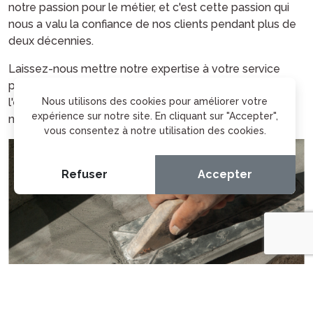
notre passion pour le métier, et c'est cette passion qui
nous a valu la confiance de nos clients pendant plus de
deux décennies.
Laissez-nous mettre notre expertise à votre service
pour réaliser vos rêves d'aménagement. Avec nous,
Nous utilisons des cookies pour améliorer votre
l'excellence est une tradition, et votre satisfaction est
expérience sur notre site. En cliquant sur "Accepter",
notre priorité.
vous consentez à notre utilisation des cookies.
Refuser
Accepter