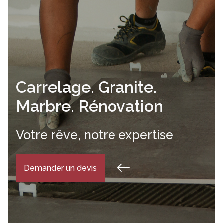
Carrelage. Granite.
Marbre. Rénovation
Votre rêve, notre expertise
Demander un devis